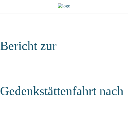
Bericht zur
Gedenkstättenfahrt nach