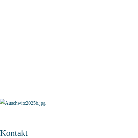
Kontakt