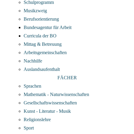
Schulprogramm
Musikzweig
Berufsorientierung
Bundesagentur für Arbeit
Curricula der BO
Mittag & Betreuung
Arbeitsgemeinschaften
Nachhilfe
Auslandsaufenthalt
FÄCHER
Sprachen
Mathematik - Naturwissenschaften
Gesellschaftswissenschaften
Kunst - Literatur - Musik
Religionslehre
Sport