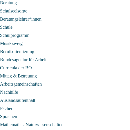
Beratung
Schulseelsorge
Beratungslehrer*innen
Schule
Schulprogramm
Musikzweig
Berufsorientierung
Bundesagentur für Arbeit
Curricula der BO
Mittag & Betreuung
Arbeitsgemeinschaften
Nachhilfe
Auslandsaufenthalt
Fächer
Sprachen
Mathematik - Naturwissenschaften