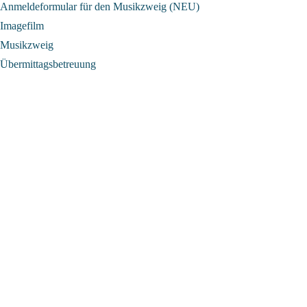
Anmeldeformular für den Musikzweig (NEU)
Imagefilm
Musikzweig
Übermittagsbetreuung