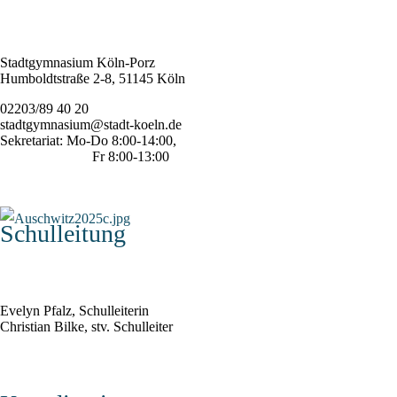
Stadtgymnasium Köln-Porz
Humboldtstraße 2-8, 51145 Köln
02203/89 40 20
stadtgymnasium@stadt-koeln.de
Sekretariat: Mo-Do 8:00-14:00,
Fr 8:00-13:00
Schulleitung
Evelyn Pfalz, Schulleiterin
Christian Bilke, stv. Schulleiter