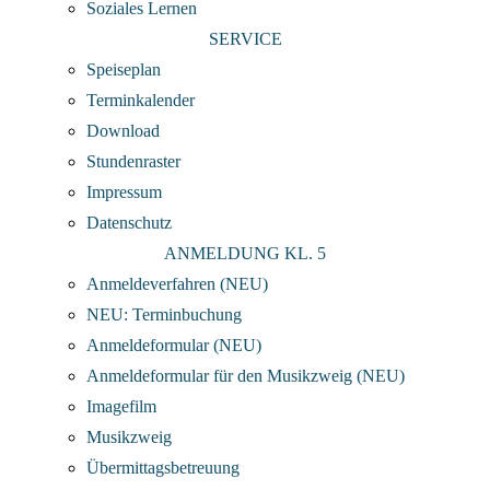
Soziales Lernen
SERVICE
Speiseplan
Terminkalender
Download
Stundenraster
Impressum
Datenschutz
ANMELDUNG KL. 5
Anmeldeverfahren (NEU)
NEU: Terminbuchung
Anmeldeformular (NEU)
Anmeldeformular für den Musikzweig (NEU)
Imagefilm
Musikzweig
Übermittagsbetreuung