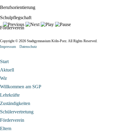
Berufsorientierung
Schulpflegschaft
Förderverein
Copyright © 2026 Stadtgymnasium Köln-Porz. All Rights Reserved.
Impressum
Datenschutz
Start
Aktuell
Wir
Willkommen am SGP
Lehrkräfte
Zuständigkeiten
Schülervertretung
Förderverein
Eltern