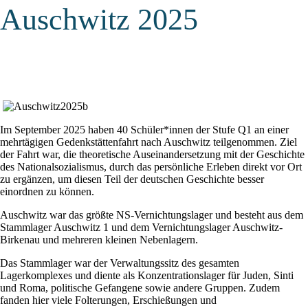
Auschwitz 2025
Im September 2025 haben 40 Schüler*innen der Stufe Q1 an einer
mehrtägigen Gedenkstättenfahrt nach Auschwitz teilgenommen. Ziel
der Fahrt war, die theoretische Auseinandersetzung mit der Geschichte
des Nationalsozialismus, durch das persönliche Erleben direkt vor Ort
zu ergänzen, um diesen Teil der deutschen Geschichte besser
einordnen zu können.
Auschwitz war das größte NS-Vernichtungslager und besteht aus dem
Stammlager Auschwitz 1 und dem Vernichtungslager Auschwitz-
Birkenau und mehreren kleinen Nebenlagern.
Das Stammlager war der Verwaltungssitz des gesamten
Lagerkomplexes und diente als Konzentrationslager für Juden, Sinti
und Roma, politische Gefangene sowie andere Gruppen. Zudem
fanden hier viele Folterungen, Erschießungen und