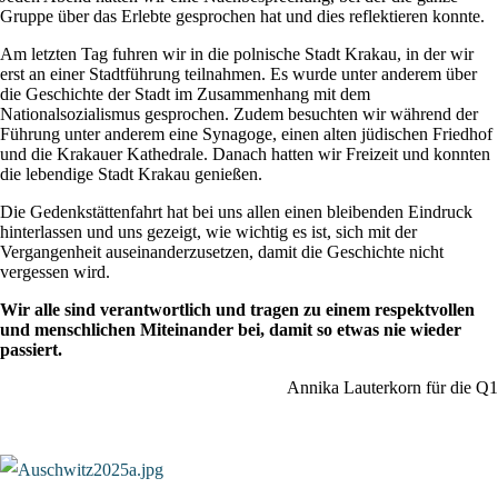
Gruppe über das Erlebte gesprochen hat und dies reflektieren konnte.
Am letzten Tag fuhren wir in die polnische Stadt Krakau, in der wir
erst an einer Stadtführung teilnahmen. Es wurde unter anderem über
die Geschichte der Stadt im Zusammenhang mit dem
Nationalsozialismus gesprochen. Zudem besuchten wir während der
Führung unter anderem eine Synagoge, einen alten jüdischen Friedhof
und die Krakauer Kathedrale. Danach hatten wir Freizeit und konnten
die lebendige Stadt Krakau genießen.
Die Gedenkstättenfahrt hat bei uns allen einen bleibenden Eindruck
hinterlassen und uns gezeigt, wie wichtig es ist, sich mit der
Vergangenheit auseinanderzusetzen, damit die Geschichte nicht
vergessen wird.
Wir alle sind verantwortlich und tragen zu einem respektvollen
und menschlichen Miteinander bei, damit so etwas nie wieder
passiert.
Annika Lauterkorn für die Q1