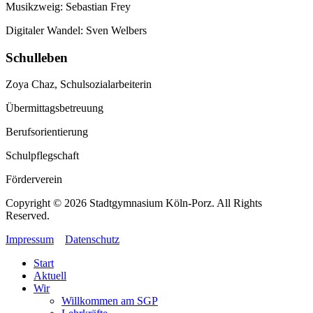
Musikzweig: Sebastian Frey
Digitaler Wandel: Sven Welbers
Schulleben
Zoya Chaz, Schulsozialarbeiterin
Übermittagsbetreuung
Berufsorientierung
Schulpflegschaft
Förderverein
Copyright © 2026 Stadtgymnasium Köln-Porz. All Rights
Reserved.
Impressum
Datenschutz
Start
Aktuell
Wir
Willkommen am SGP