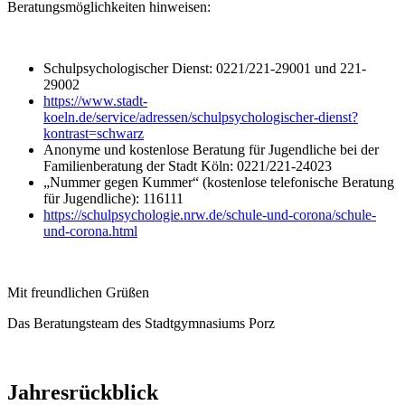
Beratungsmöglichkeiten hinweisen:
Schulpsychologischer Dienst: 0221/221-29001 und 221-
29002
https://www.stadt-
koeln.de/service/adressen/schulpsychologischer-dienst?
kontrast=schwarz
Anonyme und kostenlose Beratung für Jugendliche bei der
Familienberatung der Stadt Köln: 0221/221-24023
„Nummer gegen Kummer“ (kostenlose telefonische Beratung
für Jugendliche): 116111
https://schulpsychologie.nrw.de/schule-und-corona/schule-
und-corona.html
Mit freundlichen Grüßen
Das Beratungsteam des Stadtgymnasiums Porz
Jahresrückblick