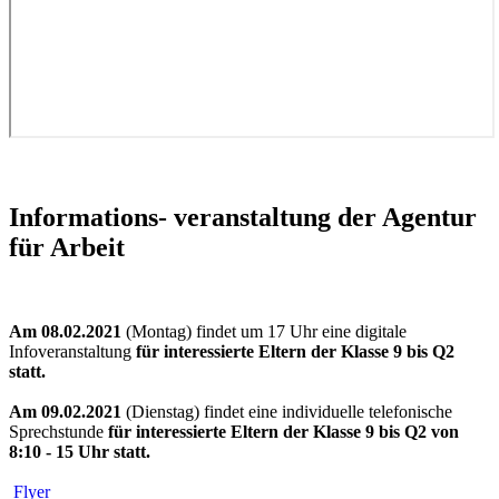
Informations- veranstaltung der Agentur
für Arbeit
Am 08.02.2021
(Montag) findet um 17 Uhr eine digitale
Infoveranstaltung
für interessierte Eltern der Klasse 9 bis Q2
statt.
Am 09.02.2021
(Dienstag) findet eine individuelle telefonische
Sprechstunde
für interessierte Eltern
der Klasse 9 bis Q2
von
8:10 - 15 Uhr statt.
Flyer