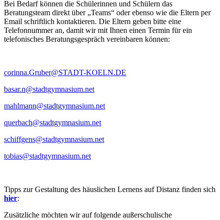
Bei Bedarf können die Schülerinnen und Schülern das
Beratungsteam direkt über „Teams“ oder ebenso wie die Eltern per
Email schriftlich kontaktieren. Die Eltern geben bitte eine
Telefonnummer an, damit wir mit Ihnen einen Termin für ein
telefonisches Beratungsgespräch vereinbaren können:
corinna.Gruber@STADT-KOELN.DE
basar.n@stadtgymnasium.net
mahlmann@stadtgymnasium.net
querbach@stadtgymnasium.net
schiffgens@stadtgymnasium.net
tobias@stadtgymnasium.net
Tipps zur Gestaltung des häuslichen Lernens auf Distanz finden sich
hier
:
Zusätzliche möchten wir auf folgende außerschulische