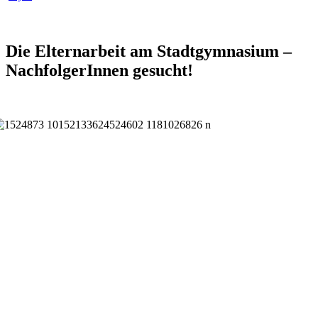
Die Elternarbeit am Stadtgymnasium –
NachfolgerInnen gesucht!