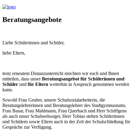
Beratungsangebote
Liebe Schülerinnen und Schüler,
liebe Eltern,
trotz erneutem Distanzunterricht möchten wir euch und Ihnen
mitteilen, dass unser
Beratungsangebot für Schülerinnen und
Schüler
und
für Eltern
weiterhin in Anspruch genommen werden
kann.
Sowohl Frau Gruber, unsere Schulsozialarbeiterin, die
Beratungslehrerinnen und Beratungslehrer des Stadtgymnasiums,
Frau Basar, Frau Mahlmann, Frau Querbach und Herr Schiffgens
als auch unser Schulseelsorger, Herr Tobias stehen Schülerinnen
und Schülern sowie Eltern auch in der Zeit der Schulschließung für
Gespräche zur Verfügung.