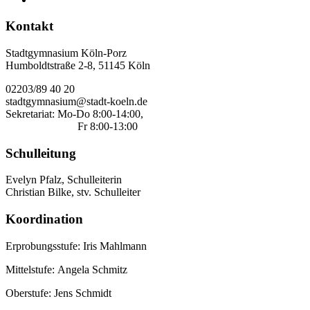
Kontakt
Stadtgymnasium Köln-Porz
Humboldtstraße 2-8, 51145 Köln
02203/89 40 20
stadtgymnasium@stadt-koeln.de
Sekretariat: Mo-Do 8:00-14:00,
Fr 8:00-13:00
Schulleitung
Evelyn Pfalz, Schulleiterin
Christian Bilke, stv. Schulleiter
Koordination
Erprobungsstufe: Iris Mahlmann
Mittelstufe: Angela Schmitz
Oberstufe: Jens Schmidt